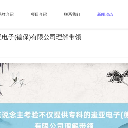
品牌介绍
项目介绍
联系我们
新闻动态
电子(德保)有限公司理解带领