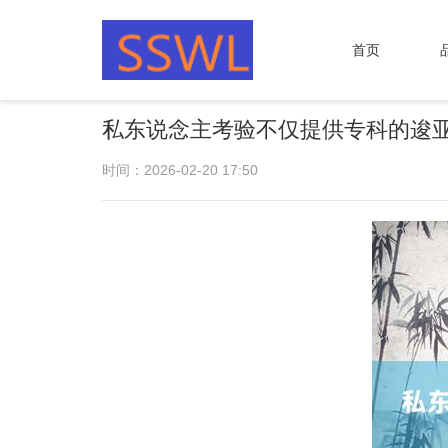
首页
私东说念主考验不仅提供专科的逡亚
时间：2026-02-20 17:50