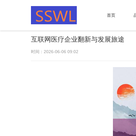
首页
互联网医疗企业翻新与发展旅途
时间：2026-06-06 09:02