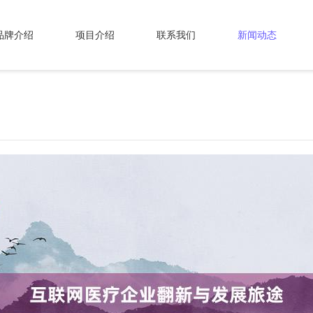
品牌介绍
项目介绍
联系我们
新闻动态